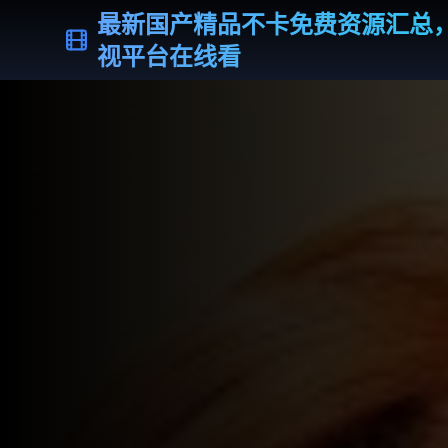
最新国产精品不卡免费资源汇总
视平台在线看